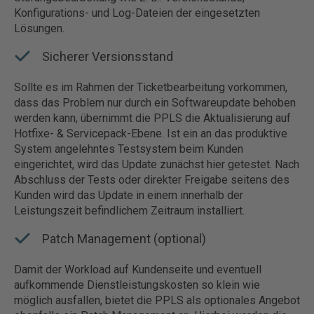
Konfigurations- und Log-Dateien der eingesetzten
Lösungen.
Sicherer Versionsstand
Sollte es im Rahmen der Ticketbearbeitung vorkommen,
dass das Problem nur durch ein Softwareupdate behoben
werden kann, übernimmt die PPLS die Aktualisierung auf
Hotfixe- & Servicepack-Ebene. Ist ein an das produktive
System angelehntes Testsystem beim Kunden
eingerichtet, wird das Update zunächst hier getestet. Nach
Abschluss der Tests oder direkter Freigabe seitens des
Kunden wird das Update in einem innerhalb der
Leistungszeit befindlichem Zeitraum installiert.
Patch Management (optional)
Damit der Workload auf Kundenseite und eventuell
aufkommende Dienstleistungskosten so klein wie
möglich ausfallen, bietet die PPLS als optionales Angebot