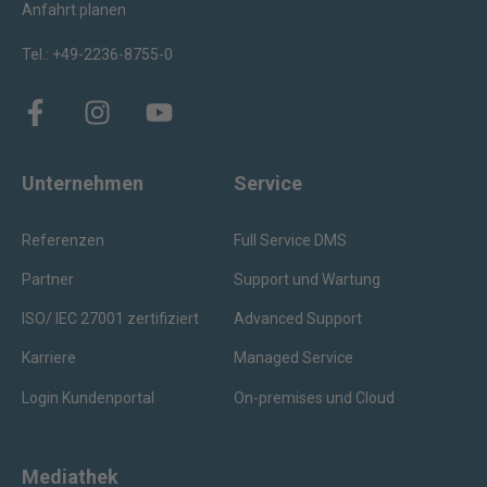
Anfahrt planen
Tel.: +49-2236-8755-0
Unternehmen
Service
Referenzen
Full Service DMS
Partner
Support und Wartung
ISO/ IEC 27001 zertifiziert
Advanced Support
Karriere
Managed Service
Login Kundenportal
On-premises und Cloud
Mediathek