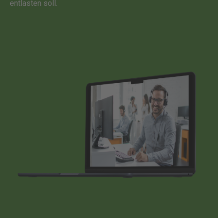
entlasten soll.