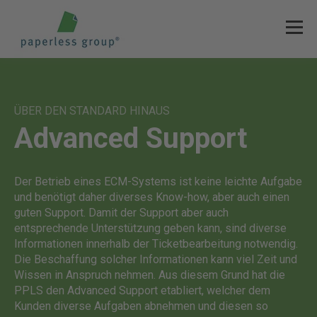
ÜBER DEN STANDARD HINAUS
Advanced Support
Der Betrieb eines ECM-Systems ist keine leichte Aufgabe
und benötigt daher diverses Know-how, aber auch einen
guten Support. Damit der Support aber auch
entsprechende Unterstützung geben kann, sind diverse
Informationen innerhalb der Ticketbearbeitung notwendig.
Die Beschaffung solcher Informationen kann viel Zeit und
Wissen in Anspruch nehmen. Aus diesem Grund hat die
PPLS den Advanced Support etabliert, welcher dem
Kunden diverse Aufgaben abnehmen und diesen so