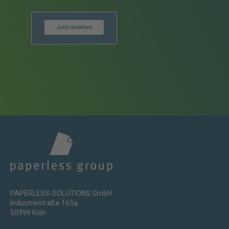
PAPERLESS-SOLUTIONS GmbH
Industriestraße 165a
50999 Köln