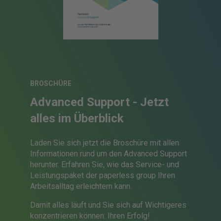
BROSCHÜRE
Advanced Support -
Jetzt
alles im Überblick
Laden Sie sich jetzt die Broschüre mit allen
Informationen rund um den Advanced Support
herunter. Erfahren Sie, wie das Service- und
Leistungspaket der paperless group Ihren
Arbeitsalltag erleichtern kann.
Damit alles läuft und Sie sich auf Wichtigeres
konzentrieren können: Ihren Erfolg!