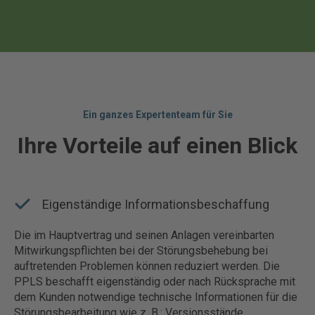
Ein ganzes Expertenteam für Sie
Ihre Vorteile auf einen Blick
Eigenständige Informationsbeschaffung
Die im Hauptvertrag und seinen Anlagen vereinbarten
Mitwirkungspflichten bei der Störungsbehebung bei
auftretenden Problemen können reduziert werden. Die
PPLS beschafft eigenständig oder nach Rücksprache mit
dem Kunden notwendige technische Informationen für die
Störungsbearbeitung wie z. B.: Versionsstände,