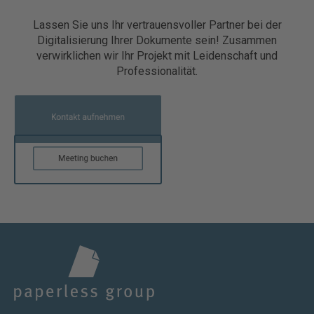
Lassen Sie uns Ihr vertrauensvoller Partner bei der
Digitalisierung Ihrer Dokumente sein! Zusammen
verwirklichen wir Ihr Projekt mit Leidenschaft und
Professionalität.