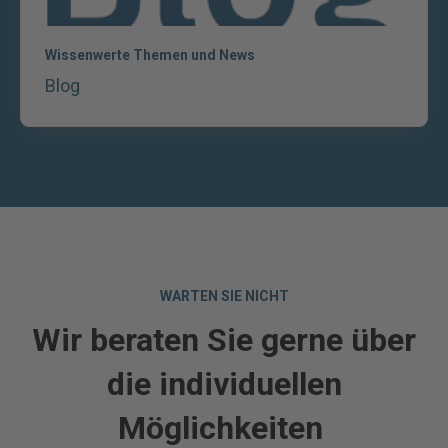
Wissenwerte Themen und News
Blog
WARTEN SIE NICHT
Wir beraten Sie gerne über
die individuellen
Möglichkeiten