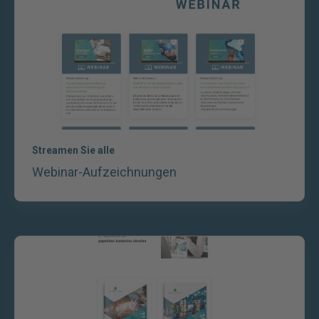
Streamen Sie alle
Webinar-Aufzeichnungen