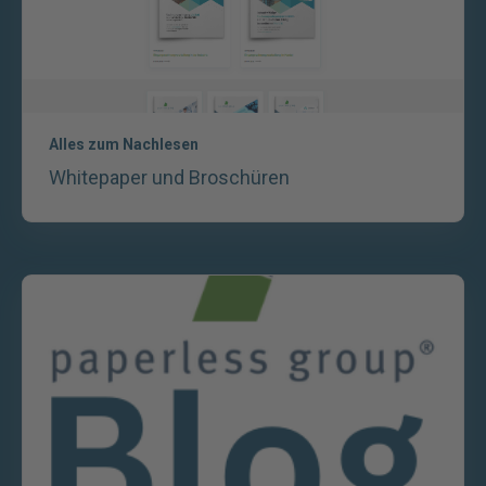
Alles zum Nachlesen
Whitepaper und Broschüren