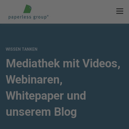
WISSEN TANKEN
Mediathek mit Videos,
Webinaren,
Whitepaper und
unserem Blog