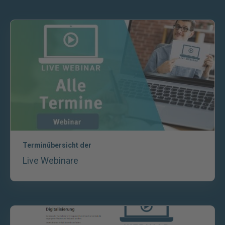
Terminübersicht der
Live Webinare