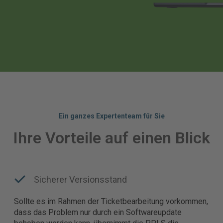
Ein ganzes Expertenteam für Sie
Ihre Vorteile auf einen Blick
Sicherer Versionsstand
Sollte es im Rahmen der Ticketbearbeitung vorkommen,
dass das Problem nur durch ein Softwareupdate