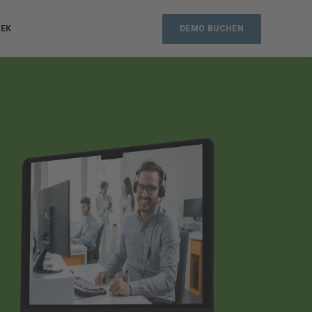
DEMO BUCHEN
HEK