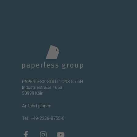
PAPERLESS-SOLUTIONS GmbH
Industriestraße 165a
50999 Köln
Anfahrt planen
Tel.: +49-2236-8755-0