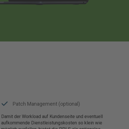
Patch Management (optional)
Damit der Workload auf Kundenseite und eventuell
aufkommende Dienstleistungskosten so klein wie