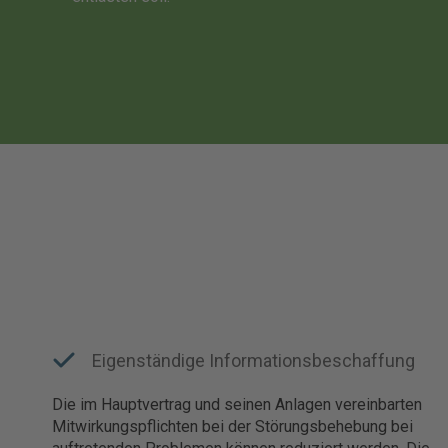
Eigenständige Informationsbeschaffung
Die im Hauptvertrag und seinen Anlagen vereinbarten
Mitwirkungspflichten bei der Störungsbehebung bei