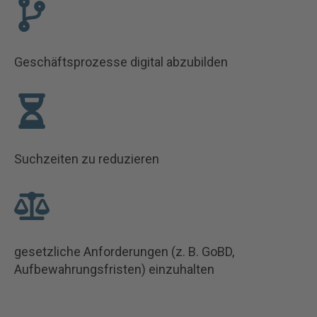
Geschäftsprozesse digital abzubilden
Suchzeiten zu reduzieren
gesetzliche Anforderungen (z. B. GoBD,
Aufbewahrungsfristen) einzuhalten