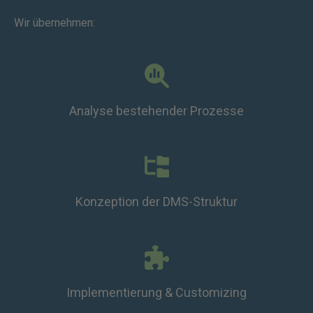
Wir übernehmen:
Analyse bestehender Prozesse
Konzeption der DMS-Struktur
Implementierung & Customizing