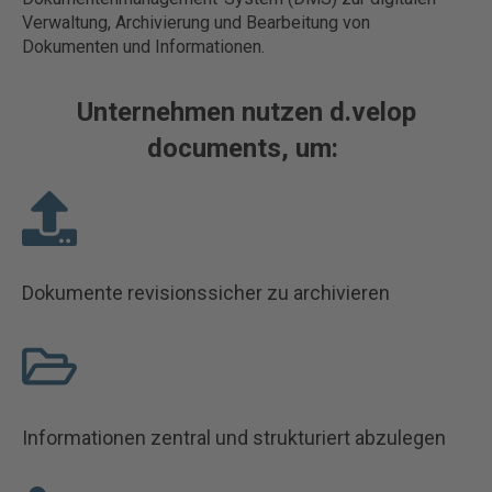
Verwaltung, Archivierung und Bearbeitung von
Dokumenten und Informationen.
Unternehmen nutzen d.velop
documents, um:
Dokumente revisionssicher zu archivieren
Informationen zentral und strukturiert abzulegen