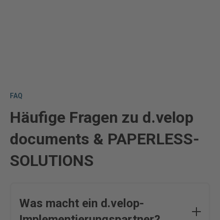
FAQ
Häufige Fragen zu d.velop
documents & PAPERLESS-
SOLUTIONS
Was macht ein d.velop-
Implementierungspartner?