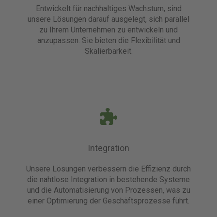
Entwickelt für nachhaltiges Wachstum, sind
unsere Lösungen darauf ausgelegt, sich parallel
zu Ihrem Unternehmen zu entwickeln und
anzupassen. Sie bieten die Flexibilität und
Skalierbarkeit.
Integration
Unsere Lösungen verbessern die Effizienz durch
die nahtlose Integration in bestehende Systeme
und die Automatisierung von Prozessen, was zu
einer Optimierung der Geschäftsprozesse führt.