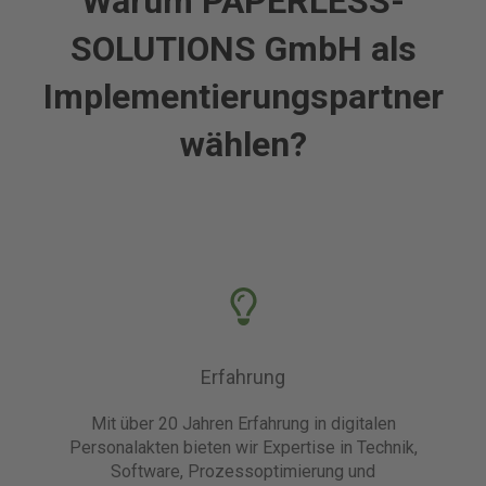
Warum PAPERLESS-
SOLUTIONS GmbH als
Implementierungspartner
wählen?
Erfahrung
Mit über 20 Jahren Erfahrung in digitalen
Personalakten bieten wir Expertise in Technik,
Software, Prozessoptimierung und