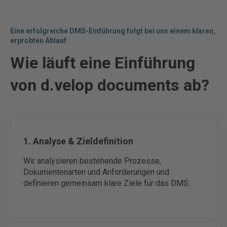
Eine erfolgreiche DMS-Einführung folgt bei uns einem klaren,
erprobten Ablauf
Wie läuft eine Einführung
von d.velop documents ab?
1. Analyse & Zieldefinition
Wir analysieren bestehende Prozesse,
Dokumentenarten und Anforderungen und
definieren gemeinsam klare Ziele für das DMS.