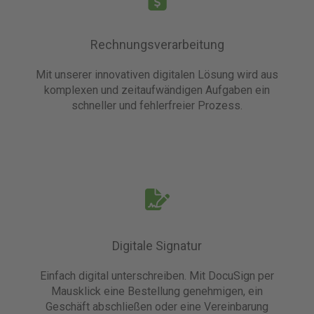
Rechnungsverarbeitung
Mit unserer innovativen digitalen Lösung wird aus
komplexen und zeitaufwändigen Aufgaben ein
schneller und fehlerfreier Prozess.
Digitale Signatur
Einfach digital unterschreiben.
Mit DocuSign per
Mausklick eine Bestellung genehmigen, ein
Geschäft abschließen oder eine Vereinbarung