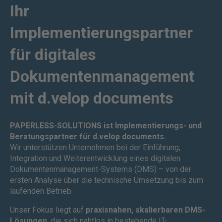
Ihr
Implementierungspartner
für digitales
Dokumentenmanagement
mit d.velop documents
PAPERLESS-SOLUTIONS ist Implementierungs- und
Beratungspartner für d.velop documents.
Wir unterstützen Unternehmen bei der Einführung,
Integration und Weiterentwicklung eines digitalen
Dokumentenmanagement-Systems (DMS) – von der
ersten Analyse über die technische Umsetzung bis zum
laufenden Betrieb.
Unser Fokus liegt auf
praxisnahen, skalierbaren DMS-
Lösungen
, die sich nahtlos in bestehende IT-