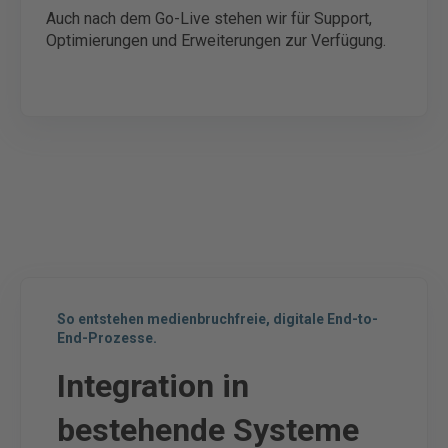
Auch nach dem Go-Live stehen wir für Support,
Optimierungen und Erweiterungen zur Verfügung.
So entstehen medienbruchfreie, digitale End-to-
End-Prozesse.
Integration in
bestehende Systeme