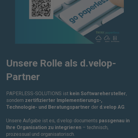
Unsere Rolle als d.velop-
Partner
PAPERLESS-SOLUTIONS ist
kein Softwarehersteller
,
sondern
zertifizierter Implementierungs-,
Technologie- und Beratungspartner
der
d.velop AG
.
Unsere Aufgabe ist es, d.velop documents
passgenau in
Ihre Organisation zu integrieren
– technisch,
prozessual und organisatorisch.