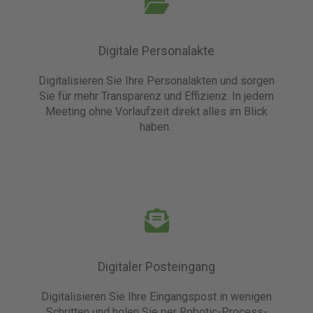
Digitale Personalakte
Digitalisieren Sie Ihre Personalakten und sorgen
Sie für
mehr Transparenz und Effizienz. In jedem
Meeting ohne Vorlaufzeit direkt alles im Blick
haben.
Digitaler Posteingang
Digitalisieren Sie Ihre Eingangspost in wenigen
Schritten und holen Sie per Robotic-Process-