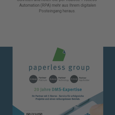
Automation (RPA) mehr aus Ihrem digitalen
Posteingang heraus.