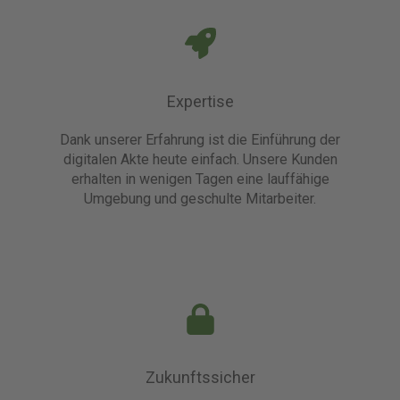
Expertise
Dank unserer Erfahrung ist die Einführung der
digitalen Akte heute einfach. Unsere Kunden
erhalten in wenigen Tagen eine lauffähige
Umgebung und geschulte Mitarbeiter.
Zukunftssicher