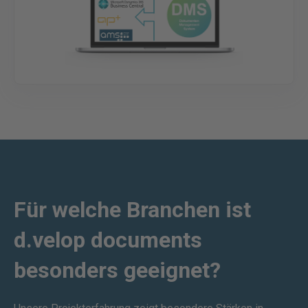
Für welche Branchen ist
d.velop documents
besonders geeignet?