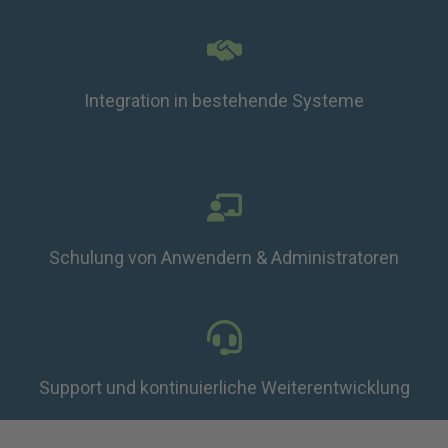
Integration in bestehende Systeme
Schulung von Anwendern & Administratoren
Support und kontinuierliche Weiterentwicklung