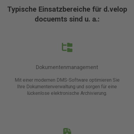
Typische Einsatzbereiche für d.velop
docuemts sind u. a.:
Dokumentenmanagement
Mit einer modernen DMS-Software optimieren Sie
Ihre Dokumentenverwaltung und sorgen für eine
lückenlose elektronische Archivierung.