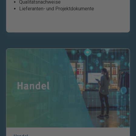
Qualitätsnachweise
Lieferanten- und Projektdokumente