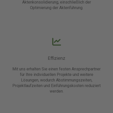
Aktenkonsolidierung, einschließlich der
Optimierung der Aktenführung.
Effizienz
Mit uns erhalten Sie einen festen Ansprechpartner
für Ihre individuellen Projekte und weitere
Lösungen, wodurch Abstimmungszeiten,
Projektlaufzeiten und Einführungskosten reduziert
werden.