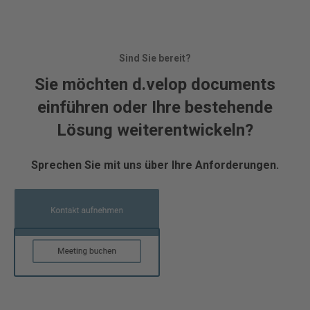
Sind Sie bereit?
Sie möchten d.velop documents
einführen oder Ihre bestehende
Lösung weiterentwickeln?
Sprechen Sie mit uns über Ihre Anforderungen.