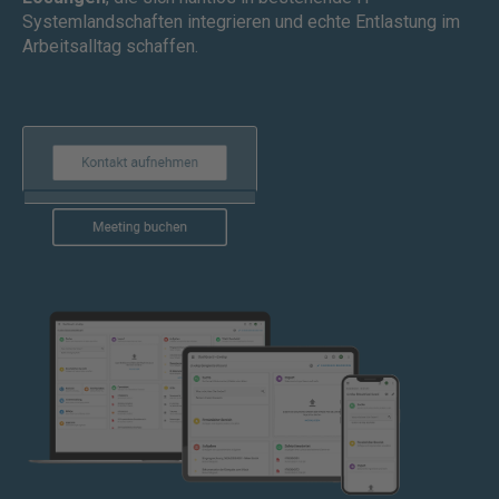
Systemlandschaften integrieren und echte Entlastung im
Arbeitsalltag schaffen.