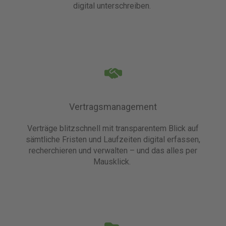
digital unterschreiben.
Vertragsmanagement
Verträge blitzschnell mit transparentem Blick auf
sämtliche Fristen und Laufzeiten digital erfassen,
recherchieren und verwalten – und das alles per
Mausklick.