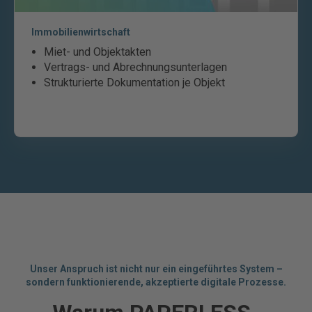
Immobilienwirtschaft
Miet- und Objektakten
Vertrags- und Abrechnungsunterlagen
Strukturierte Dokumentation je Objekt
Unser Anspruch ist nicht nur ein eingeführtes System –
sondern funktionierende, akzeptierte digitale Prozesse.