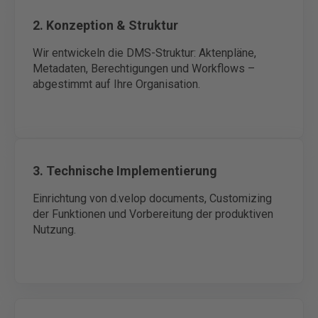
2. Konzeption & Struktur
Wir entwickeln die DMS-Struktur: Aktenpläne,
Metadaten, Berechtigungen und Workflows –
abgestimmt auf Ihre Organisation.
3. Technische Implementierung
Einrichtung von d.velop documents, Customizing
der Funktionen und Vorbereitung der produktiven
Nutzung.