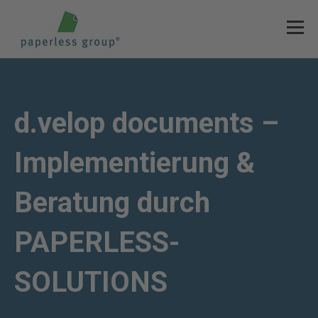
d.velop documents –
Implementierung &
Beratung durch
PAPERLESS-
SOLUTIONS