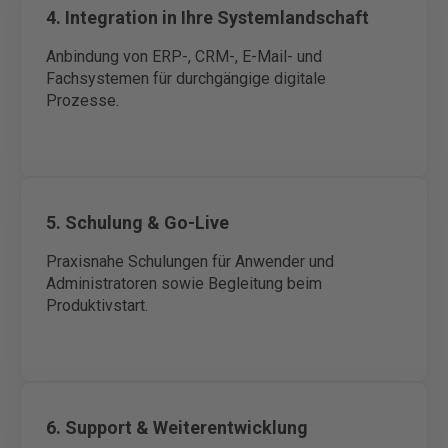
4. Integration in Ihre Systemlandschaft
Anbindung von ERP-, CRM-, E-Mail- und
Fachsystemen für durchgängige digitale
Prozesse.
5. Schulung & Go-Live
Praxisnahe Schulungen für Anwender und
Administratoren sowie Begleitung beim
Produktivstart.
6. Support & Weiterentwicklung