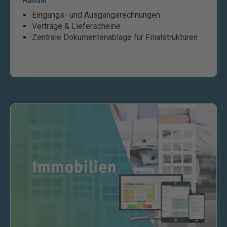
Handel
Eingangs- und Ausgangsrechnungen
Verträge & Lieferscheine
Zentrale Dokumentenablage für Filialstrukturen